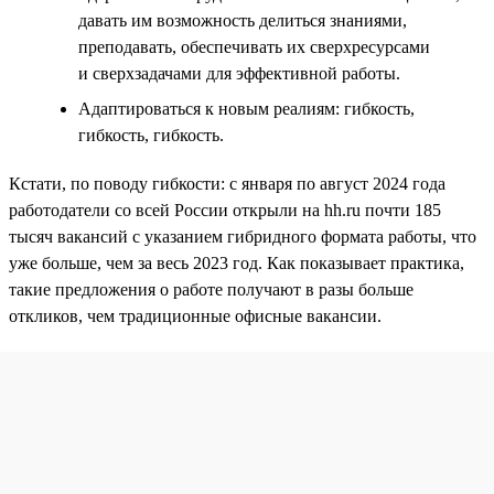
давать им возможность делиться знаниями,
преподавать, обеспечивать их сверхресурсами
и сверхзадачами для эффективной работы.
Адаптироваться к новым реалиям: гибкость,
гибкость, гибкость.
Кстати, по поводу гибкости: с января по август 2024 года
работодатели со всей России открыли на hh.ru почти 185
тысяч вакансий с указанием гибридного формата работы, что
уже больше, чем за весь 2023 год. Как показывает практика,
такие предложения о работе получают в разы больше
откликов, чем традиционные офисные вакансии.