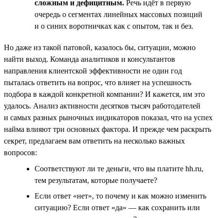
сложным и дефицитным.
Речь идёт в первую
очередь о сегментах линейных массовых позиций
и о синих воротничках как с опытом, так и без.
Но даже из такой патовой, казалось бы, ситуации, можно
найти выход. Команда аналитиков и консультантов
направления клиентской эффективности не один год
пыталась ответить на вопрос, что влияет на успешность
подбора в каждой конкретной компании? И кажется, им это
удалось. Анализ активности десятков тысяч работодателей
и самых разных рыночных индикаторов показал, что на успех
найма влияют три основных фактора. И прежде чем раскрыть
секрет, предлагаем вам ответить на несколько важных
вопросов:
Соответствуют ли те деньги, что вы платите hh.ru,
тем результатам, которые получаете?
Если ответ «нет», то почему и как можно изменить
ситуацию? Если ответ «да» — как сохранить или