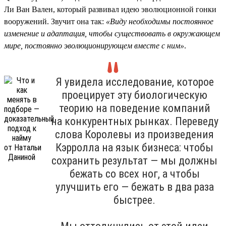
Ли Ван Вален, который развивал идею эволюционной гонки
вооружений. Звучит она так:
«Виду необходимы постоянное
изменение и адаптация, чтобы существовать в окружающем
мире, постоянно эволюционирующем вместе с ним»
.
Я увидела исследование, которое
проецирует эту биологическую
теорию на поведение компаний
на конкурентных рынках. Переведу
слова Королевы из произведения
Кэрролла на язык бизнеса: чтобы
сохранить результат — мы должны
бежать со всех ног, а чтобы
улучшить его — бежать в два раза
быстрее.