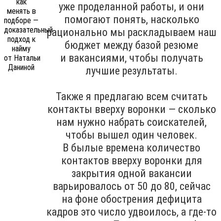
уже проделанной работы, и они
помогают понять, насколько
рационально мы раскладываем наш
бюджет между базой резюме
и вакансиями, чтобы получать
лучшие результаты.
Также я предлагаю всем считать
контакты вверху воронки — сколько
нам нужно набрать соискателей,
чтобы вышел один человек.
В былые времена количество
контактов вверху воронки для
закрытия одной вакансии
варьировалось от 50 до 80, сейчас
на фоне обострения дефицита
кадров это число удвоилось, а где-то