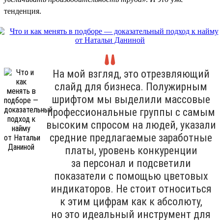
тенденция.
На мой взгляд, это отрезвляющий
слайд для бизнеса. Полужирным
шрифтом мы выделили массовые
профессиональные группы с самым
высоким спросом на людей, указали
средние предлагаемые заработные
платы, уровень конкуренции
за персонал и подсветили
показатели с помощью цветовых
индикаторов. Не стоит относиться
к этим цифрам как к абсолюту,
но это идеальный инструмент для