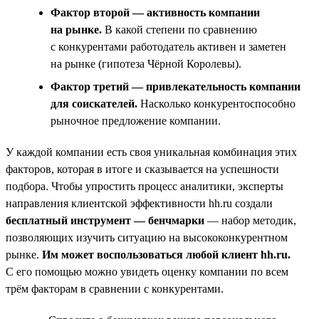
Фактор второй — активность компании
на рынке.
В какой степени по сравнению
с конкурентами работодатель активен и заметен
на рынке (гипотеза Чёрной Королевы).
Фактор третий — привлекательность компании
для соискателей.
Насколько конкурентоспособно
рыночное предложение компании.
У каждой компании есть своя уникальная комбинация этих
факторов, которая в итоге и сказывается на успешности
подбора. Чтобы упростить процесс аналитики, эксперты
направления клиентской эффективности hh.ru создали
бесплатный инструмент — бенчмарки
— набор методик,
позволяющих изучить ситуацию на высококонкурентном
рынке.
Им может воспользоваться любой клиент hh.ru.
С его помощью можно увидеть оценку компании по всем
трём факторам в сравнении с конкурентами.