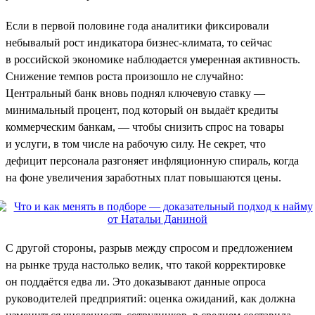
Если в первой половине года аналитики фиксировали
небывалый рост индикатора бизнес-климата, то сейчас
в российской экономике наблюдается умеренная активность.
Снижение темпов роста произошло не случайно:
Центральный банк вновь поднял ключевую ставку —
минимальный процент, под который он выдаёт кредиты
коммерческим банкам, — чтобы снизить спрос на товары
и услуги, в том числе на рабочую силу. Не секрет, что
дефицит персонала разгоняет инфляционную спираль, когда
на фоне увеличения заработных плат повышаются цены.
С другой стороны, разрыв между спросом и предложением
на рынке труда настолько велик, что такой корректировке
он поддаётся едва ли. Это доказывают данные опроса
руководителей предприятий: оценка ожиданий, как должна