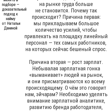
на рынке труда больше
не становится. Почему так
происходит? Причина первая:
мы прикладываем большое
количество усилий, чтобы
привлекать на площадку линейный
персонал — тех самых работников,
на которых сейчас бешеный спрос.
Причина вторая — рост зарплат.
Небывалая зарплатная гонка
«выманивает» людей на рынок,
и они присматриваются ко всему
происходящему. О чём это говорит
нам, эйчарам? Необходимо уделять
внимание зарплатной аналитике,
развитию бренда работодателя,