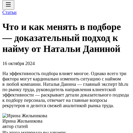
Статьи
Что и как менять в подборе
— доказательный подход к
найму от Натальи Даниной
16 октября 2024
На эффективность подбора влияет многое. Однако всего три
фактора могут кардинально изменить ситуацию с наймом
в любой компании. Наталья Данина — главный эксперт hh.ru
по рынку труда, руководитель направления клиентской
эффективности — раскрывает детали доказательного подхода
к подбору персонала, отвечает на главные вопросы
рекрутеров и делится свежей аналитикой рынка труда.
Ирина Жильникова
автор статей
Из этого материала вы узнаете: