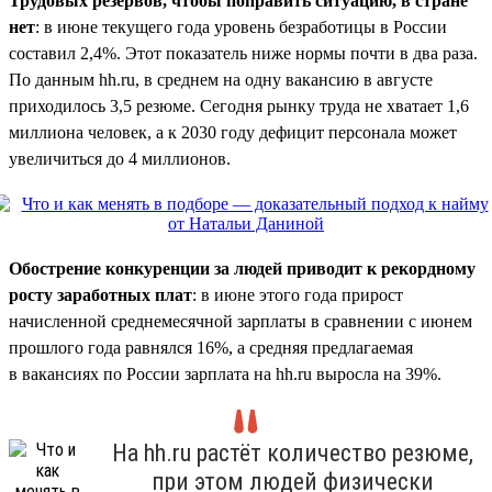
Трудовых резервов, чтобы поправить ситуацию, в стране
нет
: в июне текущего года уровень безработицы в России
составил 2,4%. Этот показатель ниже нормы почти в два раза.
По данным hh.ru, в среднем на одну вакансию в августе
приходилось 3,5 резюме. Сегодня рынку труда не хватает 1,6
миллиона человек, а к 2030 году дефицит персонала может
увеличиться до 4 миллионов.
Обострение конкуренции за людей приводит к рекордному
росту заработных плат
: в июне этого года прирост
начисленной среднемесячной зарплаты в сравнении с июнем
прошлого года равнялся 16%, а средняя предлагаемая
в вакансиях по России зарплата на hh.ru выросла на 39%.
На hh.ru растёт количество резюме,
при этом людей физически