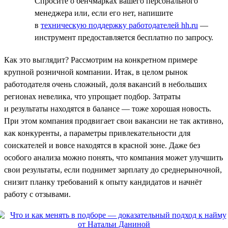
Спросите о бенчмарках вашего персонального
менеджера или, если его нет, напишите
в
техническую поддержку работодателей hh.ru
—
инструмент предоставляется бесплатно по запросу.
Как это выглядит? Рассмотрим на конкретном примере
крупной розничной компании. Итак, в целом рынок
работодателя очень сложный, доля вакансий в небольших
регионах невелика, что упрощает подбор. Затраты
и результаты находятся в балансе — тоже хорошая новость.
При этом компания продвигает свои вакансии не так активно,
как конкуренты, а параметры привлекательности для
соискателей и вовсе находятся в красной зоне. Даже без
особого анализа можно понять, что компания может улучшить
свои результаты, если поднимет зарплату до среднерыночной,
снизит планку требований к опыту кандидатов и начнёт
работу с отзывами.