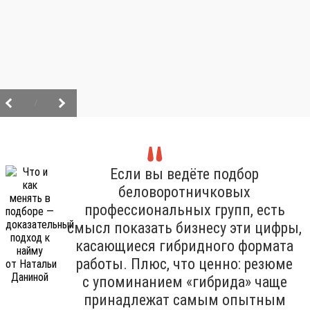
/
Если вы ведёте подбор
беловоротничковых
профессиональных групп, есть
смысл показать бизнесу эти цифры,
касающиеся гибридного формата
работы. Плюс, что ценно: резюме
с упоминанием «гибрида» чаще
принадлежат самым опытным