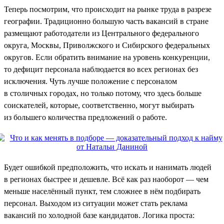
Теперь посмотрим, что происходит на рынке труда в разрезе
географии. Традиционно большую часть вакансий в стране
размещают работодатели из Центрального федерального
округа, Москвы, Приволжского и Сибирского федеральных
округов. Если обратить внимание на уровень конкуренции,
то дефицит персонала наблюдается во всех регионах без
исключения. Чуть лучше положение с персоналом
в столичных городах, но только потому, что здесь больше
соискателей, которые, соответственно, могут выбирать
из большего количества предложений о работе.
Будет ошибкой предположить, что искать и нанимать людей
в регионах быстрее и дешевле. Всё как раз наоборот — чем
меньше населённый пункт, тем сложнее в нём подбирать
персонал. Выходом из ситуации может стать реклама
вакансий по холодной базе кандидатов. Логика проста: