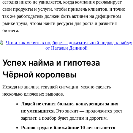
сегодня никто не удивляется, когда компания рекламирует
свои продукты и услуги, чтобы привлечь клиентов, и точно
так же работодатель должен быть активен на дефицитном
рынке труда, чтобы найти ресурсы для роста и развития
бизнеса.
Успех найма и гипотеза
Чёрной королевы
Исходя из анализа текущей ситуации, можно сделать
несколько ключевых выводов.
Людей не станет больше, конкуренция за них
не уменьшится.
Это значит — продолжится рост
зарплат, а подбор будет долгим и дорогим.
Рынок труда в ближайшие 10 лет останется