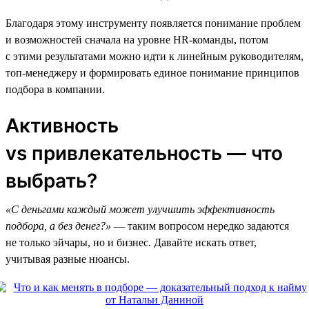
Благодаря этому инструменту появляется понимание проблем
и возможностей сначала на уровне HR-команды, потом
с этими результатами можно идти к линейным руководителям,
топ-менеджеру и формировать единое понимание принципов
подбора в компании.
Активность
vs привлекательность — что
выбрать?
«С деньгами каждый может улучшить эффективность
подбора, а без денег?»
— таким вопросом нередко задаются
не только эйчары, но и бизнес. Давайте искать ответ,
учитывая разные нюансы.