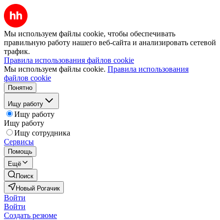
Мы используем файлы cookie, чтобы обеспечивать
правильную работу нашего веб-сайта и анализировать сетевой
трафик.
Правила использования файлов cookie
Мы используем файлы cookie.
Правила использования
файлов cookie
Понятно
Ищу работу
Ищу работу
Ищу работу
Ищу сотрудника
Сервисы
Помощь
Ещё
Поиск
Новый Рогачик
Войти
Войти
Создать резюме