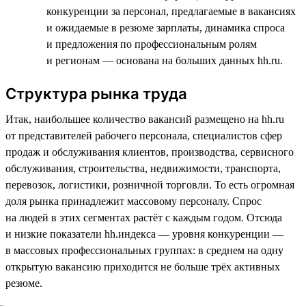
конкуренции за персонал, предлагаемые в вакансиях
и ожидаемые в резюме зарплаты, динамика спроса
и предложения по профессиональным ролям
и регионам — основана на больших данных hh.ru.
Структура рынка труда
Итак, наибольшее количество вакансий размещено на hh.ru
от представителей рабочего персонала, специалистов сфер
продаж и обслуживания клиентов, производства, сервисного
обслуживания, строительства, недвижимости, транспорта,
перевозок, логистики, розничной торговли. То есть огромная
доля рынка принадлежит массовому персоналу. Спрос
на людей в этих сегментах растёт с каждым годом. Отсюда
и низкие показатели hh.индекса — уровня конкуренции —
в массовых профессиональных группах: в среднем на одну
открытую вакансию приходится не больше трёх активных
резюме.