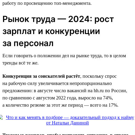
работу по просвещению топ-менеджмента.
Рынок труда — 2024: рост
зарплат и конкуренции
за персонал
Если говорить о положении дел на рынке труда, то в целом
тренды всё те же.
Конкуренция за соискателей растёт
, поскольку спрос
на рабочую силу увеличивается непропорционально
предложению: в августе число вакансий на hh.ru по России,
по сравнению с августом 2022 года, выросло на 74%,
а количество резюме за этот же период — всего на 17%.