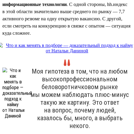
информационные технологии
. С одной стороны, hh.индекс
в этой области значительно выше среднего по рынку — 7,7
активного резюме на одну открытую вакансию. С другой,
если смотреть на конкуренцию в связке с опытом — ситуация
куда сложнее.
Моя гипотеза в том, что на любом
высокопрофессиональном
беловоротничковом рынке
мы можем наблюдать плюс-минус
такую же картину. Это ответ
на вопрос, почему людей,
казалось бы, много, а выбрать
некого.