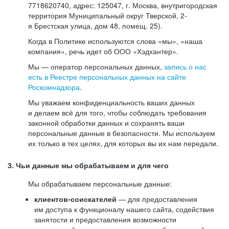
7718620740, адрес: 125047, г. Москва, внутригородская
территория Муниципальный округ Тверской, 2-
я Брестская улица, дом 48, помещ. 25).
Когда в Политике используются слова «мы», «наша
компания», речь идет об ООО «Хэдхантер».
Мы — оператор персональных данных,
запись о нас
есть в Реестре персональных данных на сайте
Роскомнадзора
.
Мы уважаем конфиденциальность ваших данных
и делаем всё для того, чтобы соблюдать требования
законной обработки данных и сохранять ваши
персональные данные в безопасности. Мы используем
их только в тех целях, для которых вы их нам передали.
3. Чьи данные мы обрабатываем и для чего
Мы обрабатываем персональные данные:
клиентов-соискателей
— для предоставления
им доступа к функционалу нашего сайта, содействия
занятости и предоставления возможности