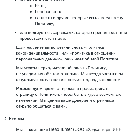
hh.ru,
headhunter.ru,
career.ru и другие, которые ссылаются на эту
Политику,
или пользуетесь сервисами, которые принадлежат или
предоставляются нами.
Если на сайте вы встретили слова «политика
конфиденциальности» или «политика в отношении
персональных данных», речь идет об этой Политике.
Мы можем периодически обновлять Политику,
не уведомляя об этом отдельно. Мы всегда указываем
актуальную дату в начале документа, над заголовком.
Рекомендуем время от времени просматривать
страницу с Политикой, чтобы быть в курсе возможных
изменений. Мы ценим ваше доверие и стремимся
открыто общаться с вами.
2. Кто мы
Мы — компания HeadHunter (ООО «Хэдхантер», ИНН