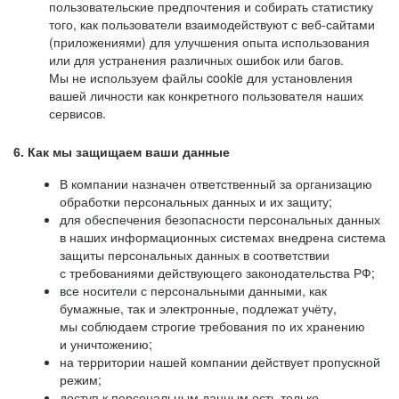
пользовательские предпочтения и собирать статистику
того, как пользователи взаимодействуют с веб-сайтами
(приложениями) для улучшения опыта использования
или для устранения различных ошибок или багов.
Мы не используем файлы cookie для установления
вашей личности как конкретного пользователя наших
сервисов.
6. Как мы защищаем ваши данные
В компании назначен ответственный за организацию
обработки персональных данных и их защиту;
для обеспечения безопасности персональных данных
в наших информационных системах внедрена система
защиты персональных данных в соответствии
с требованиями действующего законодательства РФ;
все носители с персональными данными, как
бумажные, так и электронные, подлежат учёту,
мы соблюдаем строгие требования по их хранению
и уничтожению;
на территории нашей компании действует пропускной
режим;
доступ к персональным данным есть только