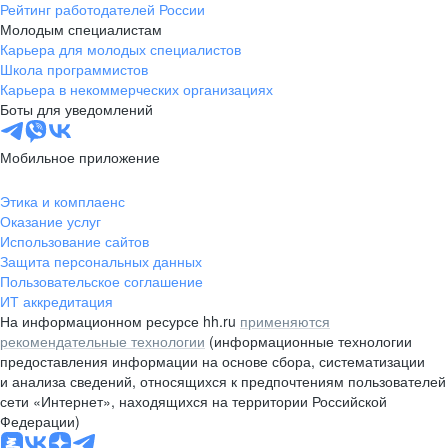
Рейтинг работодателей России
Молодым специалистам
Карьера для молодых специалистов
Школа программистов
Карьера в некоммерческих организациях
Боты для уведомлений
Мобильное приложение
Этика и комплаенс
Оказание услуг
Использование сайтов
Защита персональных данных
Пользовательское соглашение
ИТ аккредитация
На информационном ресурсе hh.ru
применяются
рекомендательные технологии
(информационные технологии
предоставления информации на основе сбора, систематизации
и анализа сведений, относящихся к предпочтениям пользователей
сети «Интернет», находящихся на территории Российской
Федерации)