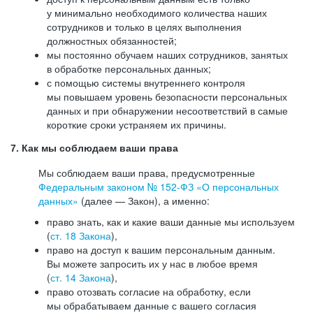
у минимально необходимого количества наших
сотрудников и только в целях выполнения
должностных обязанностей;
мы постоянно обучаем наших сотрудников, занятых
в обработке персональных данных;
с помощью системы внутреннего контроля
мы повышаем уровень безопасности персональных
данных и при обнаружении несоответствий в самые
короткие сроки устраняем их причины.
7. Как мы соблюдаем ваши права
Мы соблюдаем ваши права, предусмотренные
Федеральным законом №
152-ФЗ
«О персональных
данных»
(далее — Закон), а именно:
право знать, как и какие ваши данные мы используем
(
ст. 18 Закона
),
право на доступ к вашим персональным данным.
Вы можете запросить их у нас в любое время
(
ст. 14 Закона
),
право отозвать согласие на обработку, если
мы обрабатываем данные с вашего согласия