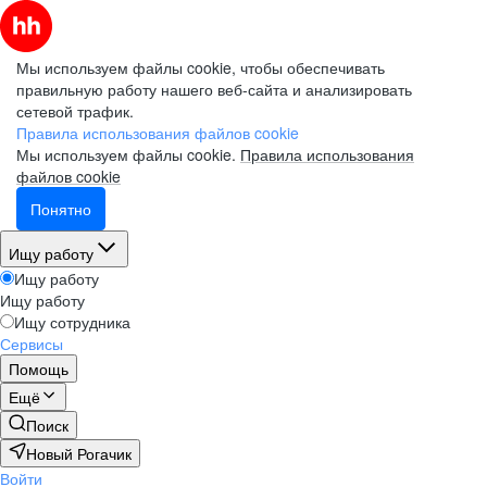
Мы используем файлы cookie, чтобы обеспечивать
правильную работу нашего веб-сайта и анализировать
сетевой трафик.
Правила использования файлов cookie
Мы используем файлы cookie.
Правила использования
файлов cookie
Понятно
Ищу работу
Ищу работу
Ищу работу
Ищу сотрудника
Сервисы
Помощь
Ещё
Поиск
Новый Рогачик
Войти