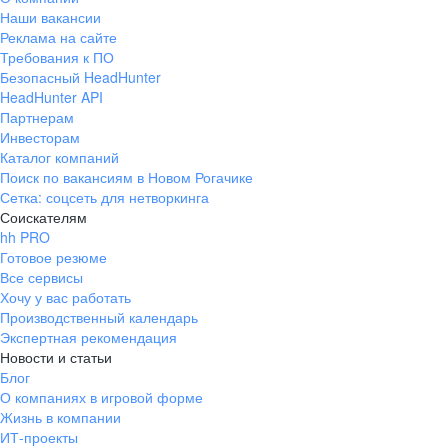
Наши вакансии
Реклама на сайте
Требования к ПО
Безопасный HeadHunter
HeadHunter API
Партнерам
Инвесторам
Каталог компаний
Поиск по вакансиям в Новом Рогачике
Сетка: соцсеть для нетворкинга
Соискателям
hh PRO
Готовое резюме
Все сервисы
Хочу у вас работать
Производственный календарь
Экспертная рекомендация
Новости и статьи
Блог
О компаниях в игровой форме
Жизнь в компании
ИТ-проекты