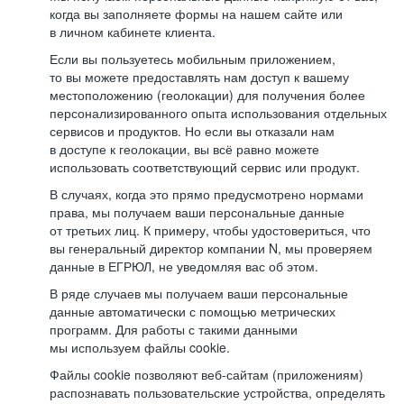
когда вы заполняете формы на нашем сайте или
в личном кабинете клиента.
Если вы пользуетесь мобильным приложением,
то вы можете предоставлять нам доступ к вашему
местоположению (геолокации) для получения более
персонализированного опыта использования отдельных
сервисов и продуктов. Но если вы отказали нам
в доступе к геолокации, вы всё равно можете
использовать соответствующий сервис или продукт.
В случаях, когда это прямо предусмотрено нормами
права, мы получаем ваши персональные данные
от третьих лиц. К примеру, чтобы удостовериться, что
вы генеральный директор компании N, мы проверяем
данные в ЕГРЮЛ, не уведомляя вас об этом.
В ряде случаев мы получаем ваши персональные
данные автоматически с помощью метрических
программ. Для работы с такими данными
мы используем файлы cookie.
Файлы cookie позволяют веб-сайтам (приложениям)
распознавать пользовательские устройства, определять