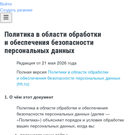
Войти
Создать резюме
Политика в области обработки
и обеспечения безопасности
персональных данных
Редакция от 21 мая 2026 года
Полная версия
Политики в области обработки
и обеспечения безопасности персональных данных
(hh.ru)
1. О чём этот документ
Политика в области обработки и обеспечения
безопасности персональных данных (далее —
«Политика») объясняет порядок и условия обработки
ваших персональных данных, когда вы:
посещаете наши сайты: