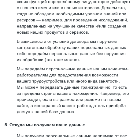
своих функций определённому лицу, которое действует
от нашего имени или в наших интересах. Делаем это,
когда не обладаем необходимым уровнем знаний или
ресурсов — например, для проведения исследований,
направленных на улучшение качества и/или создания
новых наших продуктов и сервисов.
В зависимости от условий договора мы поручаем
контрагентам обработку ваших персональных данных
либо передаём персональные данные без поручения
их обработки (так тоже можно).
Мы передаём персональные данные нашим клиентам-
работодателям для предоставления возможности
вашего трудоустройства или иного вида занятости.
Мы можем передавать данные трансгранично, то есть
за пределы страны вашего нахождения. Например, это
происходит, если вы разместили резюме на нашем
сайте, а иностранный клиент-работодатель приобрёл
доступ к нашей базе данных.
5. Откуда мы получаем ваши данные
Мы получаем персональные данные напрямую от вас,