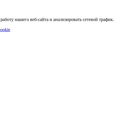
аботу нашего веб-сайта и анализировать сетевой трафик.
ookie