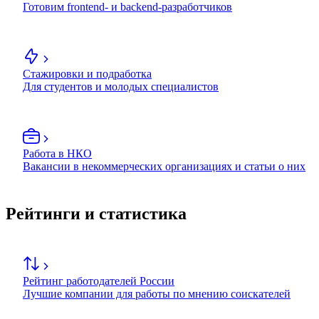
Готовим frontend- и backend-разработчиков
Стажировки и подработка
Для студентов и молодых специалистов
Работа в НКО
Вакансии в некоммерческих организациях и статьи о них
Рейтинги и статистика
Рейтинг работодателей России
Лучшие компании для работы по мнению соискателей