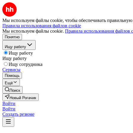
Мы используем файлы cookie, чтобы обеспечивать правильную р
Правила использования файлов cookie
Мы используем файлы cookie.
Правила использования файлов c
Понятно
Ищу работу
Ищу работу
Ищу работу
Ищу сотрудника
Сервисы
Помощь
Ещё
Поиск
Новый Рогачик
Войти
Войти
Создать резюме