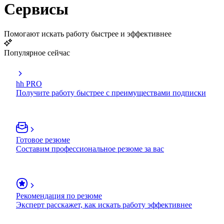
Сервисы
Помогают искать работу быстрее и эффективнее
Популярное сейчас
hh PRO
Получите работу быстрее с преимуществами подписки
Готовое резюме
Составим профессиональное резюме за вас
Рекомендация по резюме
Эксперт расскажет, как искать работу эффективнее