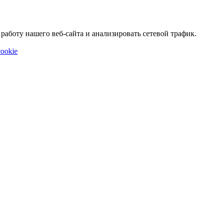
аботу нашего веб-сайта и анализировать сетевой трафик.
ookie