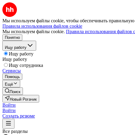
Мы используем файлы cookie, чтобы обеспечивать правильную р
Правила использования файлов cookie
Мы используем файлы cookie.
Правила использования файлов c
Понятно
Ищу работу
Ищу работу
Ищу работу
Ищу сотрудника
Сервисы
Помощь
Ещё
Поиск
Новый Рогачик
Войти
Войти
Создать резюме
Все разделы