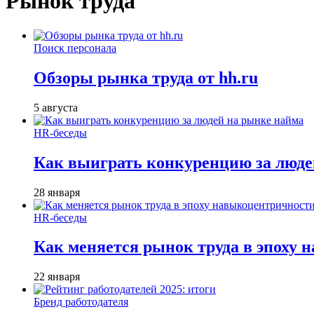
Рынок труда
Поиск персонала
Обзоры рынка труда от hh.ru
5 августа
HR-беседы
Как выиграть конкуренцию за люде
28 января
HR-беседы
Как меняется рынок труда в эпоху
22 января
Бренд работодателя