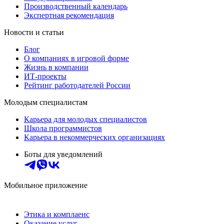
Производственный календарь
Экспертная рекомендация
Новости и статьи
Блог
О компаниях в игровой форме
Жизнь в компании
ИТ-проекты
Рейтинг работодателей России
Молодым специалистам
Карьера для молодых специалистов
Школа программистов
Карьера в некоммерческих организациях
Боты для уведомлений
Мобильное приложение
Этика и комплаенс
Оказание услуг