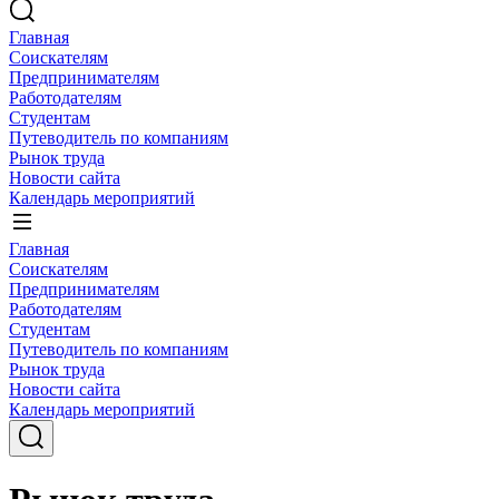
Главная
Соискателям
Предпринимателям
Работодателям
Студентам
Путеводитель по компаниям
Рынок труда
Новости сайта
Календарь мероприятий
Главная
Соискателям
Предпринимателям
Работодателям
Студентам
Путеводитель по компаниям
Рынок труда
Новости сайта
Календарь мероприятий