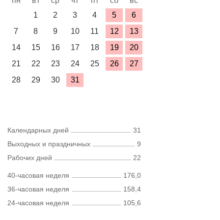
пн
вт
ср
чт
пт
сб
вс
1
2
3
4
5
6
7
8
9
10
11
12
13
14
15
16
17
18
19
20
21
22
23
24
25
26
27
28
29
30
31
Календарных дней
31
Выходных и праздничных
9
Рабочих дней
22
40-часовая неделя
176,0
36-часовая неделя
158,4
24-часовая неделя
105,6