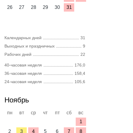
26
27
28
29
30
31
Календарных дней
31
Выходных и праздничных
9
Рабочих дней
22
40-часовая неделя
176,0
36-часовая неделя
158,4
24-часовая неделя
105,6
Ноябрь
пн
вт
ср
чт
пт
сб
вс
1
2
3
4
5
6
7
8