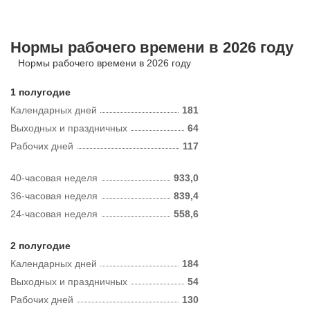
Нормы рабочего времени в 2026 году
Нормы рабочего времени в 2026 году
1 полугодие
Календарных дней
181
Выходных и праздничных
64
Рабочих дней
117
40-часовая неделя
933,0
36-часовая неделя
839,4
24-часовая неделя
558,6
2 полугодие
Календарных дней
184
Выходных и праздничных
54
Рабочих дней
130