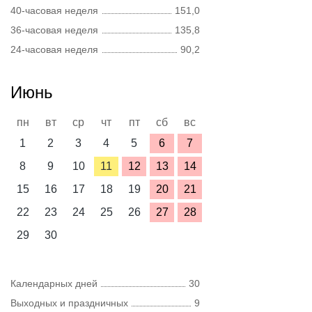
40-часовая неделя
151,0
36-часовая неделя
135,8
24-часовая неделя
90,2
Июнь
пн
вт
ср
чт
пт
сб
вс
1
2
3
4
5
6
7
8
9
10
11
12
13
14
15
16
17
18
19
20
21
22
23
24
25
26
27
28
29
30
Календарных дней
30
Выходных и праздничных
9