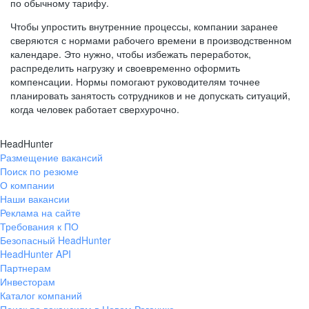
по обычному тарифу.
Чтобы упростить внутренние процессы, компании заранее
сверяются с нормами рабочего времени в производственном
календаре. Это нужно, чтобы избежать переработок,
распределить нагрузку и своевременно оформить
компенсации. Нормы помогают руководителям точнее
планировать занятость сотрудников и не допускать ситуаций,
когда человек работает сверхурочно.
HeadHunter
Размещение вакансий
Поиск по резюме
О компании
Наши вакансии
Реклама на сайте
Требования к ПО
Безопасный HeadHunter
HeadHunter API
Партнерам
Инвесторам
Каталог компаний