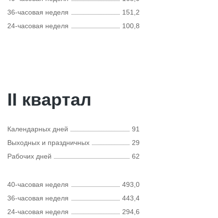
36-часовая неделя
151,2
24-часовая неделя
100,8
II квартал
Календарных дней
91
Выходных и праздничных
29
Рабочих дней
62
40-часовая неделя
493,0
36-часовая неделя
443,4
24-часовая неделя
294,6