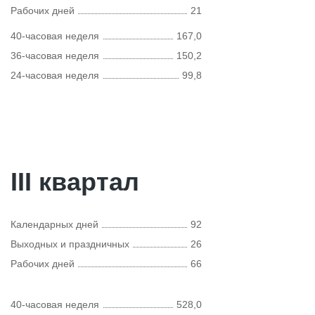
Рабочих дней
21
40-часовая неделя
167,0
36-часовая неделя
150,2
24-часовая неделя
99,8
III квартал
Календарных дней
92
Выходных и праздничных
26
Рабочих дней
66
40-часовая неделя
528,0