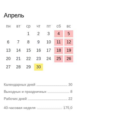
Апрель
пн
вт
ср
чт
пт
сб
вс
1
2
3
4
5
6
7
8
9
10
11
12
13
14
15
16
17
18
19
20
21
22
23
24
25
26
27
28
29
30
Календарных дней
30
Выходных и праздничных
8
Рабочих дней
22
40-часовая неделя
175,0