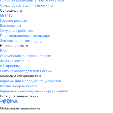
Поиск по вакансиям в Новом Рогачике
Сетка: соцсеть для нетворкинга
Соискателям
hh PRO
Готовое резюме
Все сервисы
Хочу у вас работать
Производственный календарь
Экспертная рекомендация
Новости и статьи
Блог
О компаниях в игровой форме
Жизнь в компании
ИТ-проекты
Рейтинг работодателей России
Молодым специалистам
Карьера для молодых специалистов
Школа программистов
Карьера в некоммерческих организациях
Боты для уведомлений
Мобильное приложение