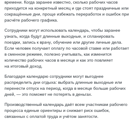
времени. Когда заранее известно, сколько рабочих часов
приходится на конкретный месяц и где стоят праздничные или
сокращённые дни, проще избежать переработок и ошибок при
расчёте рабочего графика.
Сотрудники могут использовать календарь, чтобы заранее
узнать, когда будут длинные выходные, и спланировать
поездки, запись к врачу, обучение или другие личные дела.
Если человек получает оплату по часовой ставке или работает
в сменном режиме, полезно учитывать, как изменится
количество рабочих часов в месяце и как это повлияет
на итоговый доход.
Благодаря календарю сотрудники могут выгоднее
распределить дни отдыха: выбрать длинные выходные или
перенести отпуск на период, когда в месяце больше рабочих
дней, — это поможет не потерять в деньгах.
Производственный календарь даёт всем участникам рабочего
процесса единые ориентиры и снижает риск ошибок,
связанных с оплатой труда и учётом занятости.