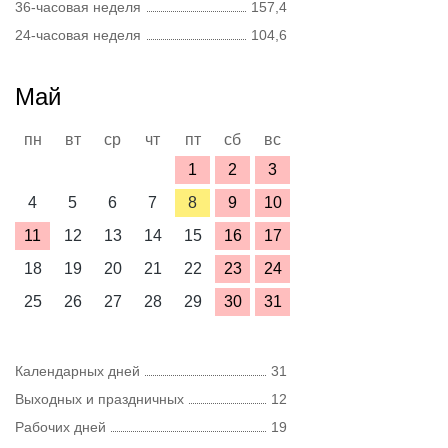
36-часовая неделя
157,4
24-часовая неделя
104,6
Май
пн
вт
ср
чт
пт
сб
вс
1
2
3
4
5
6
7
8
9
10
11
12
13
14
15
16
17
18
19
20
21
22
23
24
25
26
27
28
29
30
31
Календарных дней
31
Выходных и праздничных
12
Рабочих дней
19