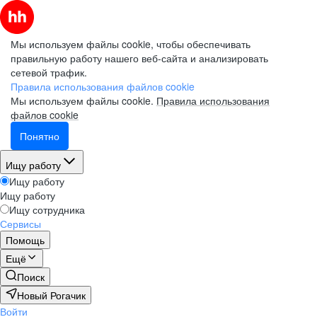
Мы используем файлы cookie, чтобы обеспечивать
правильную работу нашего веб-сайта и анализировать
сетевой трафик.
Правила использования файлов cookie
Мы используем файлы cookie.
Правила использования
файлов cookie
Понятно
Ищу работу
Ищу работу
Ищу работу
Ищу сотрудника
Сервисы
Помощь
Ещё
Поиск
Новый Рогачик
Войти