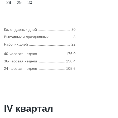
28
29
30
Календарных дней
30
Выходных и праздничных
8
Рабочих дней
22
40-часовая неделя
176,0
36-часовая неделя
158,4
24-часовая неделя
105,6
IV квартал