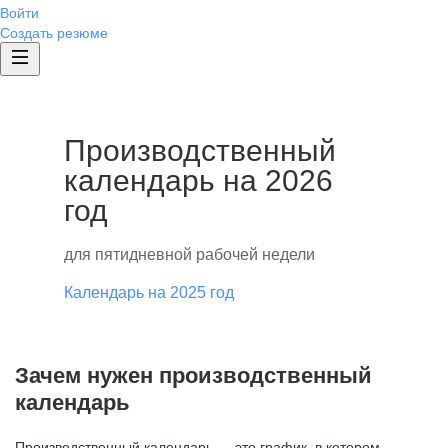
Войти
Создать резюме
Производственный
календарь на 2026
год
для пятидневной рабочей недели
Календарь на 2025 год
Зачем нужен производственный
календарь
Производственный календарь — это график, в котором