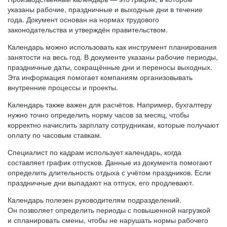
указаны рабочие, праздничные и выходные дни в течение
года. Документ основан на нормах трудового
законодательства и утверждён правительством.
Календарь можно использовать как инструмент планирования
занятости на весь год. В документе указаны рабочие периоды,
праздничные даты, сокращённые дни и переносы выходных.
Эта информация помогает компаниям организовывать
внутренние процессы и проекты.
Календарь также важен для расчётов. Например, бухгалтеру
нужно точно определить норму часов за месяц, чтобы
корректно начислить зарплату сотрудникам, которые получают
оплату по часовым ставкам.
Специалист по кадрам использует календарь, когда
составляет график отпусков. Данные из документа помогают
определить длительность отдыха с учётом праздников. Если
праздничные дни выпадают на отпуск, его продлевают.
Календарь полезен руководителям подразделений.
Он позволяет определить периоды с повышенной нагрузкой
и спланировать смены, чтобы не нарушать нормы рабочего