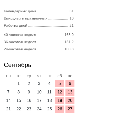
Календарных дней
31
Выходных и праздничных
10
Рабочих дней
21
40-часовая неделя
168,0
36-часовая неделя
151,2
24-часовая неделя
100,8
Сентябрь
пн
вт
ср
чт
пт
сб
вс
1
2
3
4
5
6
7
8
9
10
11
12
13
14
15
16
17
18
19
20
21
22
23
24
25
26
27