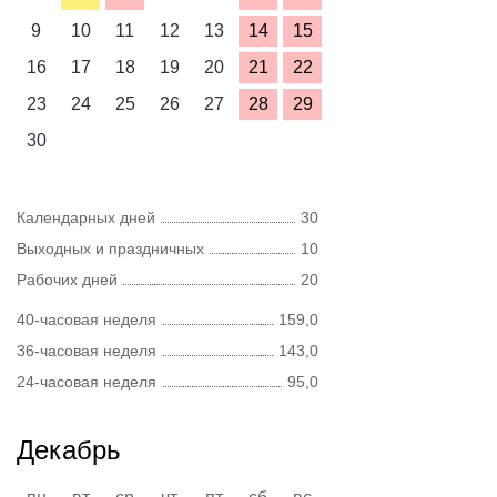
9
10
11
12
13
14
15
16
17
18
19
20
21
22
23
24
25
26
27
28
29
30
Календарных дней
30
Выходных и праздничных
10
Рабочих дней
20
40-часовая неделя
159,0
36-часовая неделя
143,0
24-часовая неделя
95,0
Декабрь