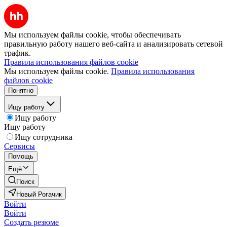
Мы используем файлы cookie, чтобы обеспечивать
правильную работу нашего веб-сайта и анализировать сетевой
трафик.
Правила использования файлов cookie
Мы используем файлы cookie.
Правила использования
файлов cookie
Понятно
Ищу работу
Ищу работу
Ищу работу
Ищу сотрудника
Сервисы
Помощь
Ещё
Поиск
Новый Рогачик
Войти
Войти
Создать резюме