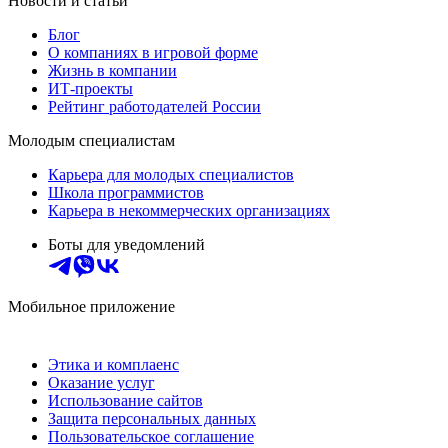
Новости и статьи
Блог
О компаниях в игровой форме
Жизнь в компании
ИТ-проекты
Рейтинг работодателей России
Молодым специалистам
Карьера для молодых специалистов
Школа программистов
Карьера в некоммерческих организациях
Боты для уведомлений
Мобильное приложение
Этика и комплаенс
Оказание услуг
Использование сайтов
Защита персональных данных
Пользовательское соглашение