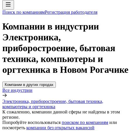
Поиск по компаниям
Регистрация работодателя
Компании в индустрии
Электроника,
приборостроение, бытовая
техника, компьютеры и
оргтехника в Новом Рогачике
Компании в других городах
Все индустрии
Электроника, приборостроение, бытовая техника,
компьютеры и оргтехника
К сожалению, компании данной сферы не найдены в этом
регионе.
Попробуйте воспользоваться
поиском по компаниям
или
посмотреть
компании без открытых вакансий