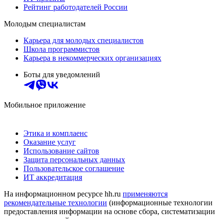
Рейтинг работодателей России
Молодым специалистам
Карьера для молодых специалистов
Школа программистов
Карьера в некоммерческих организациях
Боты для уведомлений
Мобильное приложение
Этика и комплаенс
Оказание услуг
Использование сайтов
Защита персональных данных
Пользовательское соглашение
ИТ аккредитация
На информационном ресурсе hh.ru
применяются
рекомендательные технологии
(информационные технологии
предоставления информации на основе сбора, систематизации