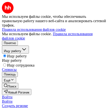
Мы используем файлы cookie, чтобы обеспечивать
правильную работу нашего веб-сайта и анализировать сетевой
трафик.
Правила использования файлов cookie
Мы используем файлы cookie.
Правила использования
файлов cookie
Понятно
Ищу работу
Ищу работу
Ищу работу
Ищу сотрудника
Сервисы
Помощь
Ещё
Поиск
Новый Рогачик
Войти
Войти
Создать резюме