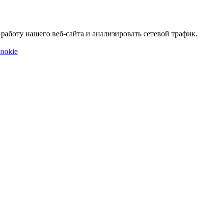
аботу нашего веб-сайта и анализировать сетевой трафик.
ookie