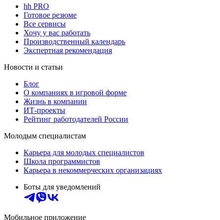
hh PRO
Готовое резюме
Все сервисы
Хочу у вас работать
Производственный календарь
Экспертная рекомендация
Новости и статьи
Блог
О компаниях в игровой форме
Жизнь в компании
ИТ-проекты
Рейтинг работодателей России
Молодым специалистам
Карьера для молодых специалистов
Школа программистов
Карьера в некоммерческих организациях
Боты для уведомлений
Мобильное приложение